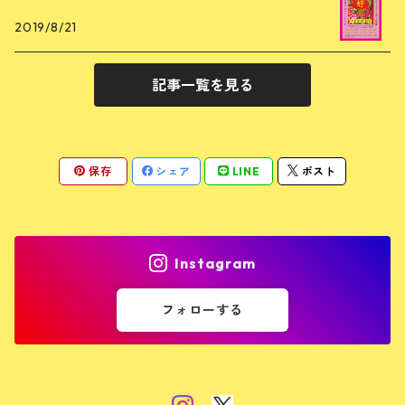
2019/8/21
記事一覧を見る
保存
シェア
LINE
ポスト
Instagram
フォローする